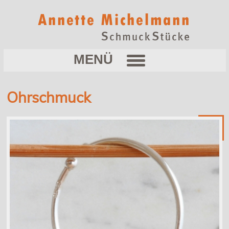
Ohrschmuck