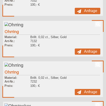
Art-Nr.:
7032
Preis:
100,- €
Anfrage
Ohrring
Material:
Brillt. 0,02 ct., Silber, Gold
Art-Nr.:
7132
Preis:
100,- €
Anfrage
Ohrring
Material:
Brillt. 0,02 ct., Silber, Gold
Art-Nr.:
7232
Preis:
100,- €
Anfrage