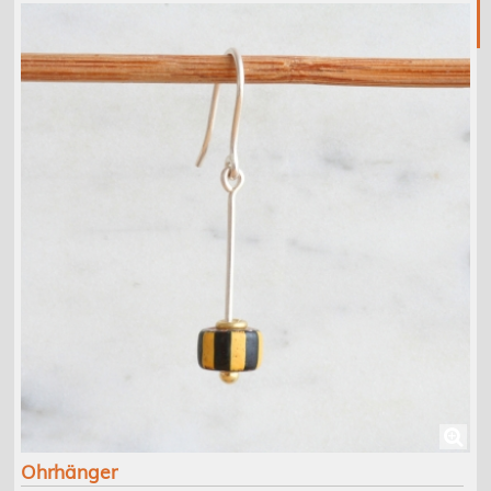
Ohrhänger