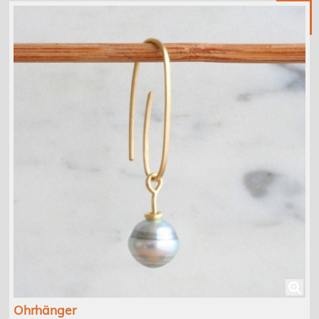
Ohrhänger