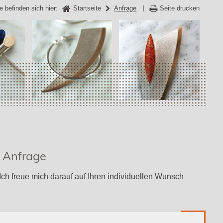
e befinden sich hier:
Startseite
Anfrage
Seite drucken
e Anfrage
ch freue mich darauf auf Ihren individuellen Wunsch