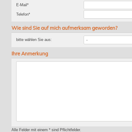
E-Mail*
Telefon*
Wie sind Sie auf mich aufmerksam geworden?
bitte wählen Sie aus:
Ihre Anmerkung
Alle Felder mit einem * sind Pflichtfelder.