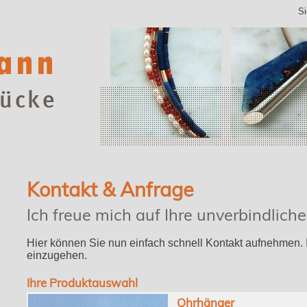
Si
Kontakt & Anfrage
Ich freue mich auf Ihre unverbindlich
Hier können Sie nun einfach schnell Kontakt aufnehmen. I
einzugehen.
Ihre Produktauswahl
Ohrhänger