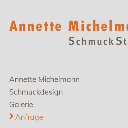
Annette Michelmann
Schmuckdesign
Galerie
Anfrage