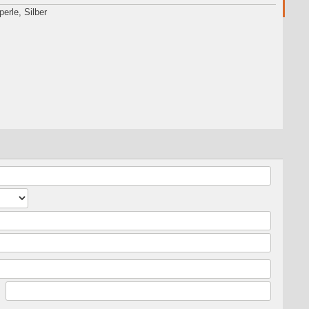
erle, Silber