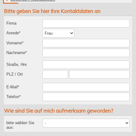
Bitte geben Sie hier Ihre Kontaktdaten an
Firma
Anrede*
Vorname*
Nachname*
Straße, Hnr.
PLZ / Ort
E-Mail*
Telefon*
Wie sind Sie auf mich aufmerksam geworden?
bitte wählen Sie
aus: