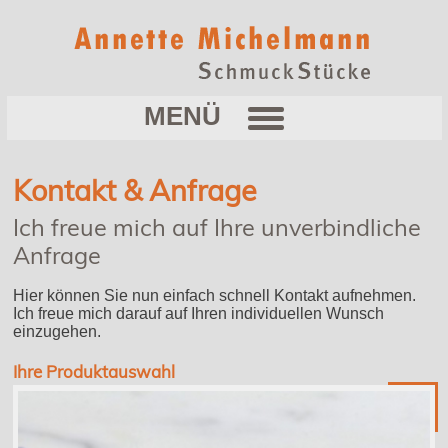
Kontakt & Anfrage
Ich freue mich auf Ihre unverbindliche
Anfrage
Hier können Sie nun einfach schnell Kontakt aufnehmen.
Ich freue mich darauf auf Ihren individuellen Wunsch
einzugehen.
Ihre Produktauswahl