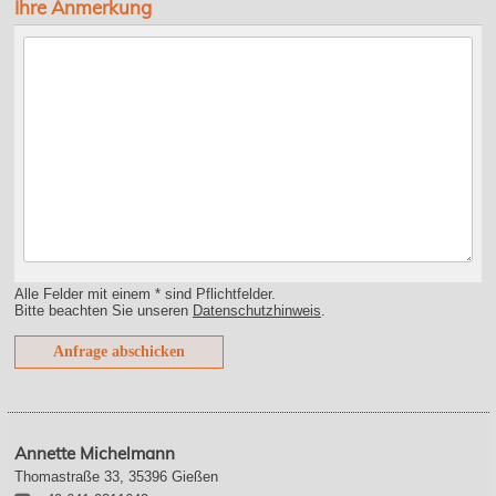
Ihre Anmerkung
Alle Felder mit einem * sind Pflichtfelder.
Bitte beachten Sie unseren
Datenschutzhinweis
.
Annette Michelmann
Thomastraße 33
,
35396
Gießen