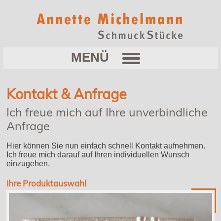
Kontakt & Anfrage
Ich freue mich auf Ihre unverbindliche
Anfrage
Hier können Sie nun einfach schnell Kontakt aufnehmen.
Ich freue mich darauf auf Ihren individuellen Wunsch
einzugehen.
Ihre Produktauswahl