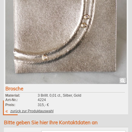
Brosche
Material:
3 Brillt. 0,01 ct., Silber, Gold
Art-Nr.:
4224
Preis:
315,- €
zurück zur Produktauswahl
Bitte geben Sie hier Ihre Kontaktdaten an