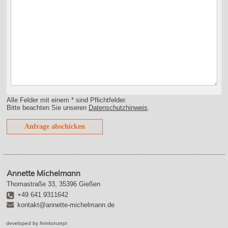
Alle Felder mit einem * sind Pflichtfelder.
Bitte beachten Sie unseren
Datenschutzhinweis
.
Annette Michelmann
Thomastraße 33
,
35396
Gießen
+49 641 9311642
kontakt@annette-michelmann.de
developed by
feinkonzept