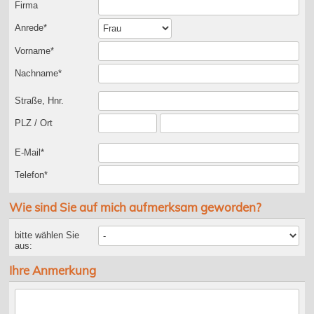
Firma
Anrede*
Vorname*
Nachname*
Straße, Hnr.
PLZ / Ort
E-Mail*
Telefon*
Wie sind Sie auf mich aufmerksam geworden?
bitte wählen Sie
aus:
Ihre Anmerkung